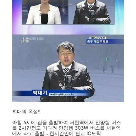
최대의 폭설!!
아침 6시에 집을 출발하여 서현역에서 안양행 버스
를 2시간정도 기다려 안양행 303번 버스를 서현역
에서 타고 출발... 한시간만에 판교 IC도착