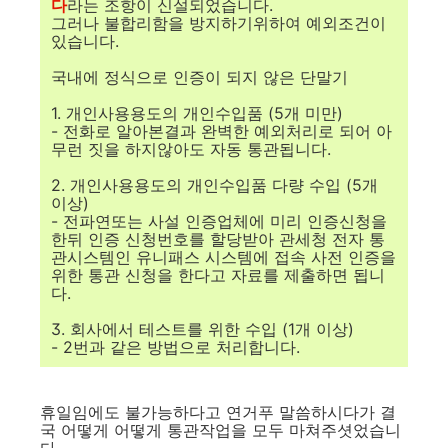
다
라는 조항이 신설되었습니다.
그러나 불합리함을 방지하기위하여 예외조건이
있습니다.
국내에 정식으로 인증이 되지 않은 단말기
1. 개인사용용도의 개인수입품 (5개 미만)
- 전화로 알아본결과 완벽한 예외처리로 되어 아
무런 짓을 하지않아도 자동 통관됩니다.
2. 개인사용용도의 개인수입품 다량 수입 (5개
이상)
- 전파연또는 사설 인증업체에 미리 인증신청을
한뒤 인증 신청번호를 할당받아 관세청 전자 통
관시스템인 유니패스 시스템에 접속 사전 인증을
위한 통관 신청을 한다고 자료를 제출하면 됩니
다.
3. 회사에서 테스트를 위한 수입 (1개 이상)
- 2번과 같은 방법으로 처리합니다.
휴일임에도 불가능하다고 연거푸 말씀하시다가 결
국 어떻게 어떻게 통관작업을 모두 마쳐주셧었습니