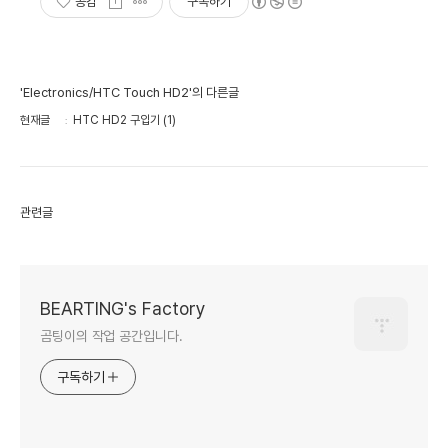
공감
구독하기
'Electronics/HTC Touch HD2'의 다른글
현재글
HTC HD2 구입기 (1)
관련글
BEARTING's Factory
곰팅이의 작업 공간입니다.
구독하기