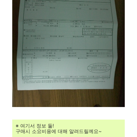
※ 여기서 정보 둘!
구매시 소요비용에 대해 알려드릴께요~