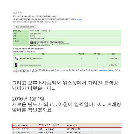
그리고 오후 5시쯤되서 위스샷에서 가려진 트랙킹
넘버가 나왔습니다...
2010년 1월 1일
새로운 년도가 되고... 아침에 일찍일어나서.. 트래킹
넘버를 확인했지요