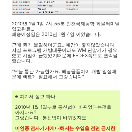
2010년 1월 1일 7시 55분 인천국제공항 화물터미널
입고완료...
배송예정일은 2010년 1월 4일 이었습니다.
근데 뭔가 불길하더군요.. 예감이 좋지않았습니다.
사실 프로그램 개발때문이라도 WM 단말기가 필요
했고 시일이 급했었기때문에 FEDEX쪽으로 연락을
했습니다.
"오늘 통관 가능한가요. 해당물품이이 개발 일정때
문에 빠르게 필요해서 그렇습니다"
※ 여기서 정보 하나!
2010년 1월 1일부로 통신법이 바뀌었다는것을
아시나요?
그렇습니다.. 통신법이 바뀌었지요..
미인증 전자기기에 대해서는 수입을 전면 금지한