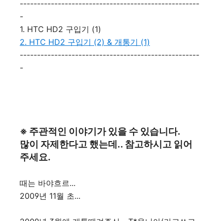
----------------------------------------------------
-
1. HTC HD2 구입기 (1)
2. HTC HD2 구입기 (2) & 개통기 (1)
----------------------------------------------------
-
※ 주관적인 이야기가 있을 수 있습니다.
많이 자제한다고 했는데.. 참고하시고 읽어
주세요.
때는 바야흐르...
2009년 11월 초...