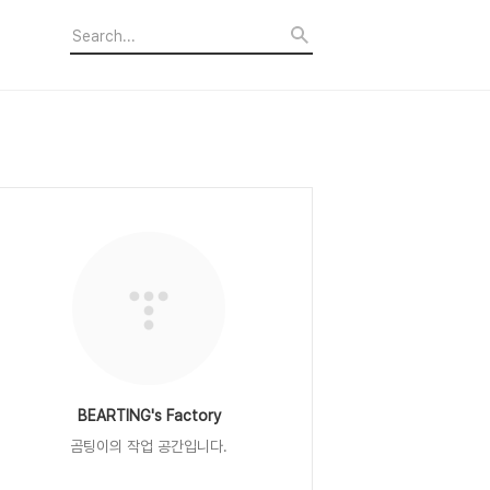
BEARTING's Factory
곰팅이의 작업 공간입니다.