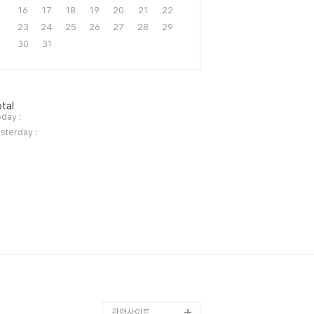
16
17
18
19
20
21
22
23
24
25
26
27
28
29
30
31
tal
day :
sterday :
관련사이트